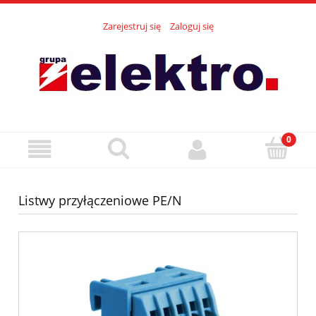
Zarejestruj się
Zaloguj się
Listwy przyłączeniowe PE/N