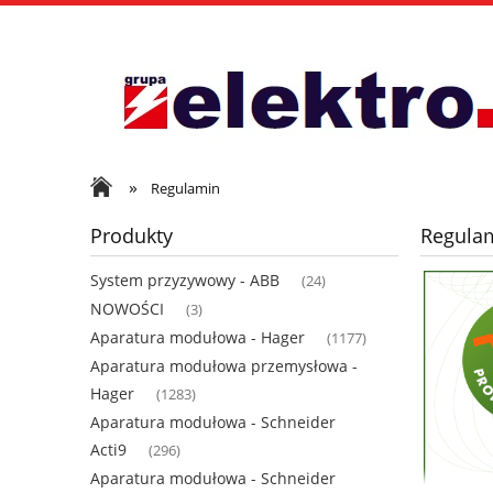
»
Regulamin
Produkty
Regula
System przyzywowy - ABB
(24)
NOWOŚCI
(3)
Aparatura modułowa - Hager
(1177)
Aparatura modułowa przemysłowa -
Hager
(1283)
Aparatura modułowa - Schneider
Acti9
(296)
Aparatura modułowa - Schneider