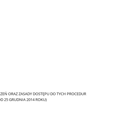
ZEŃ ORAZ ZASADY DOSTĘPU DO TYCH PROCEDUR
 25 GRUDNIA 2014 ROKU)