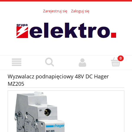
Zarejestruj się
Zaloguj się
Wyzwalacz podnapięciowy 48V DC Hager
MZ205