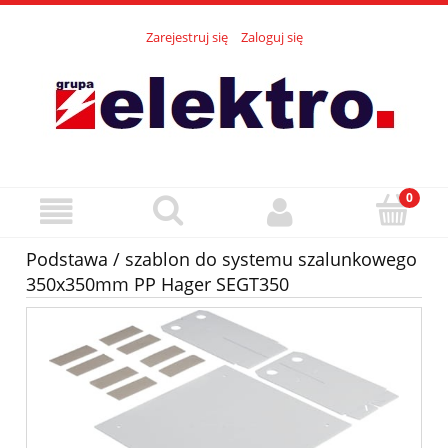
Zarejestruj się
Zaloguj się
Podstawa / szablon do systemu szalunkowego
350x350mm PP Hager SEGT350